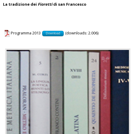
La tradizione dei
Fioretti
di san Francesco
Programma 2013
(downloads: 2.006)
Download