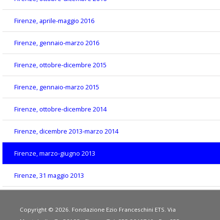
Firenze, aprile-maggio 2016
Firenze, gennaio-marzo 2016
Firenze, ottobre-dicembre 2015
Firenze, gennaio-marzo 2015
Firenze, ottobre-dicembre 2014
Firenze, dicembre 2013-marzo 2014
Firenze, marzo-giugno 2013
Firenze, 31 maggio 2013
Copyright © 2026. Fondazione Ezio Franceschini ETS. Via