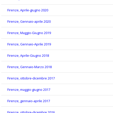
Firenze, Aprile-giugno 2020
Firenze, Gennaio-aprile 2020
Firenze, Maggio-Giugno 2019
Firenze, Gennaio-Aprile 2019
Firenze, Aprile-Giugno 2018
Firenze, Gennaio-Marzo 2018
Firenze, ottobre-dicembre 2017
Firenze, maggio-giugno 2017
Firenze, gennaio-aprile 2017
Firenze, ottobre-dicembre 2016