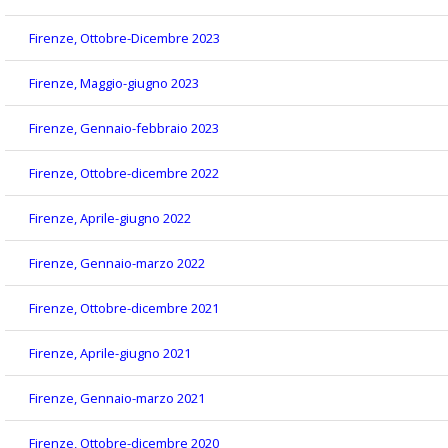
Firenze, Ottobre-Dicembre 2023
Firenze, Maggio-giugno 2023
Firenze, Gennaio-febbraio 2023
Firenze, Ottobre-dicembre 2022
Firenze, Aprile-giugno 2022
Firenze, Gennaio-marzo 2022
Firenze, Ottobre-dicembre 2021
Firenze, Aprile-giugno 2021
Firenze, Gennaio-marzo 2021
Firenze, Ottobre-dicembre 2020