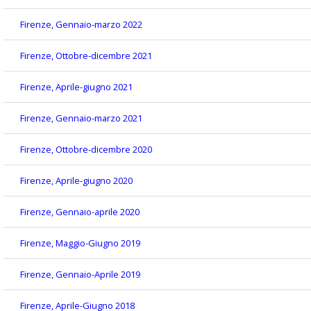
Firenze, Gennaio-marzo 2022
Firenze, Ottobre-dicembre 2021
Firenze, Aprile-giugno 2021
Firenze, Gennaio-marzo 2021
Firenze, Ottobre-dicembre 2020
Firenze, Aprile-giugno 2020
Firenze, Gennaio-aprile 2020
Firenze, Maggio-Giugno 2019
Firenze, Gennaio-Aprile 2019
Firenze, Aprile-Giugno 2018