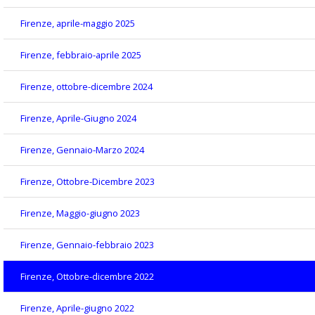
Firenze, aprile-maggio 2025
Firenze, febbraio-aprile 2025
Firenze, ottobre-dicembre 2024
Firenze, Aprile-Giugno 2024
Firenze, Gennaio-Marzo 2024
Firenze, Ottobre-Dicembre 2023
Firenze, Maggio-giugno 2023
Firenze, Gennaio-febbraio 2023
Firenze, Ottobre-dicembre 2022
Firenze, Aprile-giugno 2022