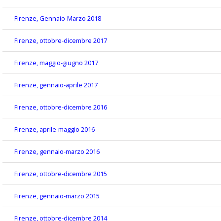
Firenze, Gennaio-Marzo 2018
Firenze, ottobre-dicembre 2017
Firenze, maggio-giugno 2017
Firenze, gennaio-aprile 2017
Firenze, ottobre-dicembre 2016
Firenze, aprile-maggio 2016
Firenze, gennaio-marzo 2016
Firenze, ottobre-dicembre 2015
Firenze, gennaio-marzo 2015
Firenze, ottobre-dicembre 2014