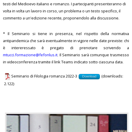
testi del Medioevo italiano e romanzo. I partecipanti presenteranno di
volta in volta un lavoro in corso, un problema o un testo specifico, il
commento a un'edizione recente, proponendolo alla discussione.
* Il Seminario si tiene in presenza, nel rispetto della normativa
antipandemica che sarà eventualmente in vigore nelle date previste: chi
è intereressato è pregato di prenotare scrivendo a
mtucci.formazione@fefonlus.it
. Il Seminario sarà comunque trasmesso
in videoconferenza tramite il link Teams indicato sotto ciascuna data.
Seminario di Filologia romanza 2022-3
(downloads:
Download
2.122)