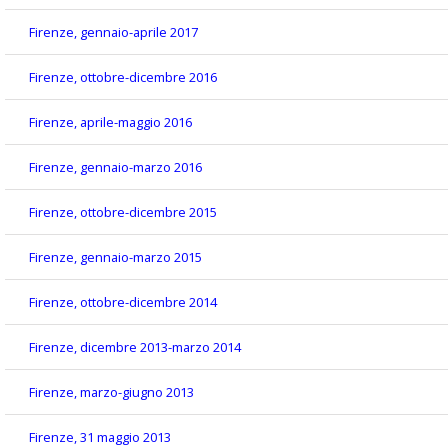
Firenze, gennaio-aprile 2017
Firenze, ottobre-dicembre 2016
Firenze, aprile-maggio 2016
Firenze, gennaio-marzo 2016
Firenze, ottobre-dicembre 2015
Firenze, gennaio-marzo 2015
Firenze, ottobre-dicembre 2014
Firenze, dicembre 2013-marzo 2014
Firenze, marzo-giugno 2013
Firenze, 31 maggio 2013