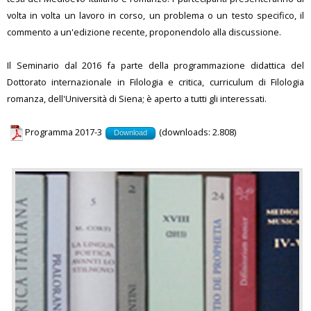
volta in volta un lavoro in corso, un problema o un testo specifico, il
commento a un'edizione recente, proponendolo alla discussione.
Il Seminario dal 2016 fa parte della programmazione didattica del
Dottorato internazionale in Filologia e critica, curriculum di Filologia
romanza, dell'Università di Siena; è aperto a tutti gli interessati.
Programma 2017-3
(downloads: 2.808)
Download