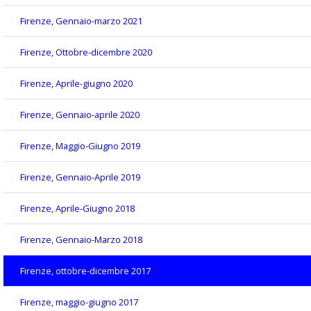
Firenze, Gennaio-marzo 2021
Firenze, Ottobre-dicembre 2020
Firenze, Aprile-giugno 2020
Firenze, Gennaio-aprile 2020
Firenze, Maggio-Giugno 2019
Firenze, Gennaio-Aprile 2019
Firenze, Aprile-Giugno 2018
Firenze, Gennaio-Marzo 2018
Firenze, ottobre-dicembre 2017
Firenze, maggio-giugno 2017