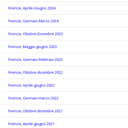
Firenze, Aprile-Giugno 2024
Firenze, Gennaio-Marzo 2024
Firenze, Ottobre-Dicembre 2023
Firenze, Maggio-giugno 2023
Firenze, Gennaio-febbraio 2023
Firenze, Ottobre-dicembre 2022
Firenze, Aprile-giugno 2022
Firenze, Gennaio-marzo 2022
Firenze, Ottobre-dicembre 2021
Firenze, Aprile-giugno 2021