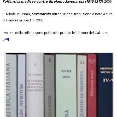
l'offensiva medicea contro Girolamo Savonarola (1516-1517)
, 2006.
3. Nikolaus Lenau,
Savonarola
. Introduzione, traduzione e note a cura
di Francesca Spadini, 2008
I volumi della collana sono pubblicati presso le Edizioni del Galluzzo
[
vai
].