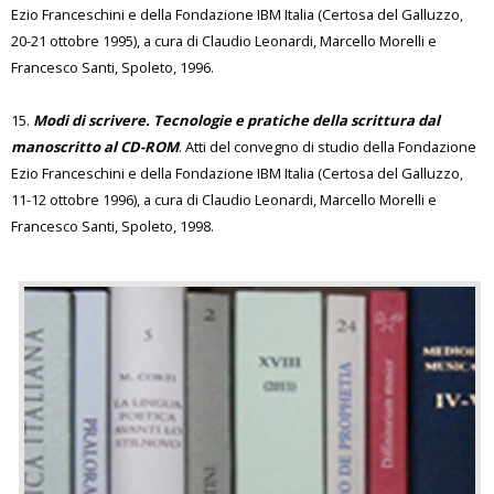
Ezio Franceschini e della Fondazione IBM Italia (Certosa del Galluzzo,
20-21 ottobre 1995), a cura di Claudio Leonardi, Marcello Morelli e
Francesco Santi, Spoleto, 1996.
15.
Modi di scrivere. Tecnologie e pratiche della scrittura dal
manoscritto al CD-ROM
. Atti del convegno di studio della Fondazione
Ezio Franceschini e della Fondazione IBM Italia (Certosa del Galluzzo,
11-12 ottobre 1996), a cura di Claudio Leonardi, Marcello Morelli e
Francesco Santi, Spoleto, 1998.