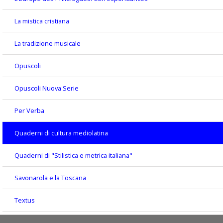
La mistica cristiana
La tradizione musicale
Opuscoli
Opuscoli Nuova Serie
Per Verba
Quaderni di cultura mediolatina
Quaderni di "Stilistica e metrica italiana"
Savonarola e la Toscana
Textus