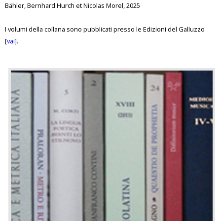
Bähler, Bernhard Hurch et Nicolas Morel, 2025
I volumi della collana sono pubblicati presso le Edizioni del Galluzzo
[
vai
].