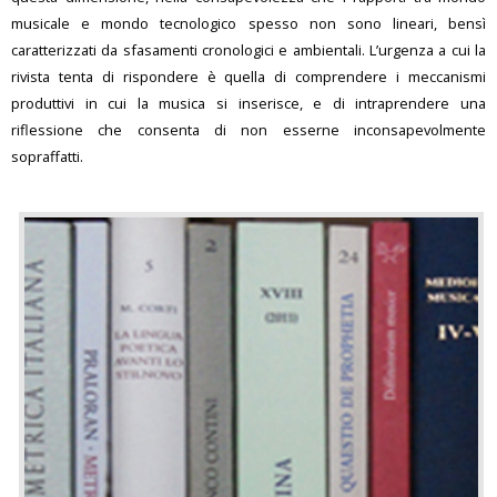
musicale e mondo tecnologico spesso non sono lineari, bensì
caratterizzati da sfasamenti cronologici e ambientali. L’urgenza a cui la
rivista tenta di rispondere è quella di comprendere i meccanismi
produttivi in cui la musica si inserisce, e di intraprendere una
riflessione che consenta di non esserne inconsapevolmente
sopraffatti.