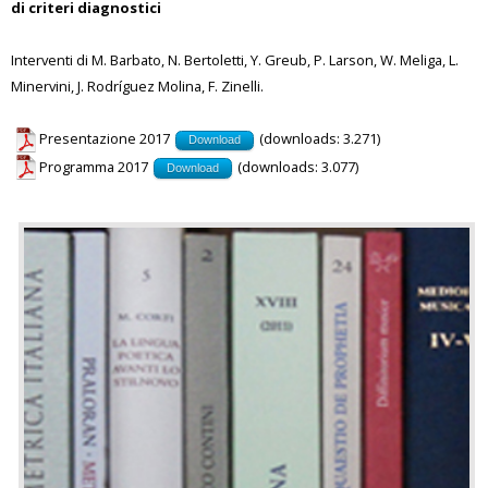
di criteri diagnostici
Interventi di M. Barbato, N. Bertoletti, Y. Greub, P. Larson, W. Meliga, L.
Minervini, J. Rodríguez Molina, F. Zinelli.
Presentazione 2017
(downloads: 3.271)
Download
Programma 2017
(downloads: 3.077)
Download