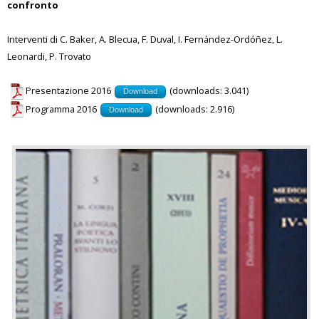
confronto
Interventi di C. Baker, A. Blecua, F. Duval, I. Fernández-Ordóñez, L.
Leonardi, P. Trovato
Presentazione 2016
(downloads: 3.041)
Download
Programma 2016
(downloads: 2.916)
Download