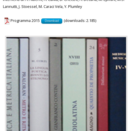
Lannutti, J. Stoessel, M. Caraci Vela, Y. Plumley
Programma 2015
(downloads: 2.185)
Download