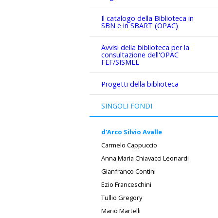
Il catalogo della Biblioteca in
SBN e in SBART (OPAC)
Avvisi della biblioteca per la
consultazione dell'OPAC
FEF/SISMEL
Progetti della biblioteca
SINGOLI FONDI
d'Arco Silvio Avalle
Carmelo Cappuccio
Anna Maria Chiavacci Leonardi
Gianfranco Contini
Ezio Franceschini
Tullio Gregory
Mario Martelli