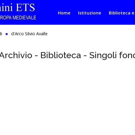
Home
Istituzione
Biblioteca e
di
d'Arco Silvio Avalle
Archivio - Biblioteca - Singoli fon