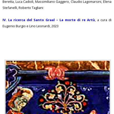
Beretta, Luca Cadioli, Massimiliano Gaggero, Claudio Lagomarsini, Elena
Stefanelli, Roberto Tagliani
IV. La ricerca del Santo Graal – La morte di re Artù
, a cura di
Eugenio Burgio e Lino Leonardi, 2023