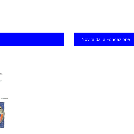
Novità
dalla Fondazione