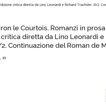
. Edizione critica diretta da Lino Leonardi e Richard Trachsler. III/2
uiron le Courtois. Romanzi in pros
e critica diretta da Lino Leonardi 
II/2. Continuazione del Roman de 
o
, 49