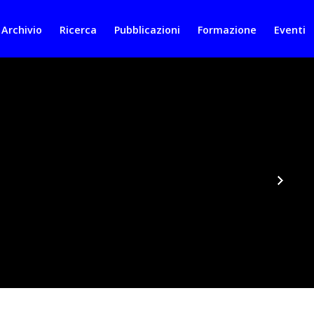
 Archivio
Ricerca
Pubblicazioni
Formazione
Eventi