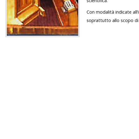
scientifica.
Con modalità indicate all’
soprattutto allo scopo di 