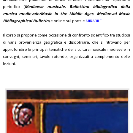
periodico (
Medioevo musicale. Bollettino bibliografico della
musica medievale/Music in the Middle Ages. Mediaeval Music
Bibliographical Bulletin
) e online sul portale
MIRABILE
.
Il corso si propone come occasione di confronto scientifico tra studiosi
di varia provenienza geografica e disciplinare, che si ritrovano per
approfondire le principali tematiche della cultura musicale medievale in
convegni, seminari, tavole rotonde, organizzati a complemento delle
lezioni.