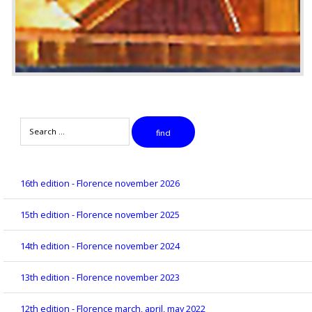
Search
find
16th edition - Florence november 2026
15th edition - Florence november 2025
14th edition - Florence november 2024
13th edition - Florence november 2023
12th edition - Florence march, april, may 2022