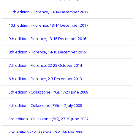
11th edition - Florence, 13-14 December 2017
10th edition - Florence, 13-14 December 2017
9th edition - Florence, 13-16 December 2016
8th edition - Florence, 14-18 December 2015
7th edition - Florence, 22-25 October 2014
6th edition - Florence, 2-3 December 2013
5th edition - Collazzone (PG), 17-21 June 2009
4th edition - Collazzone (PG), 4-7 July 2008
3rd edition - Collazzone (PG), 27-30 June 2007
2nd edition - Collazzone (PG), 3-8 July 2006