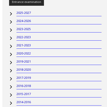
Entrance examination
2025-2027
2024-2026
2023-2025
2022-2023
2021-2023
2020-2022
2019-2021
2018-2020
2017-2019
2016-2018
2015-2017
2014-2016