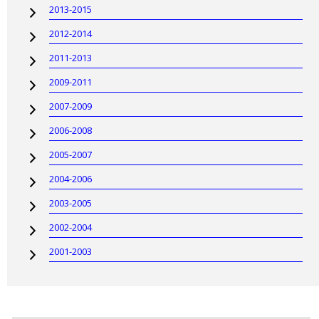
2013-2015
2012-2014
2011-2013
2009-2011
2007-2009
2006-2008
2005-2007
2004-2006
2003-2005
2002-2004
2001-2003