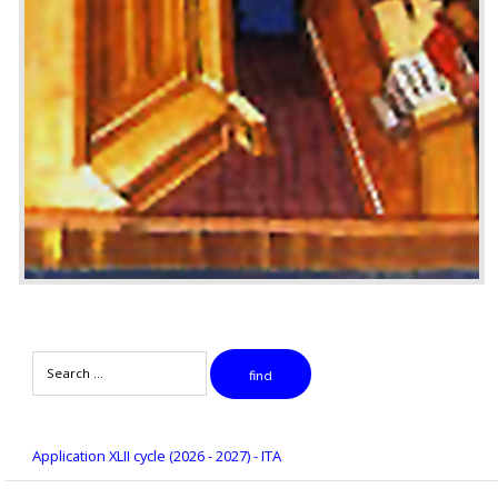
Search
find
Application XLII cycle (2026 - 2027) - ITA