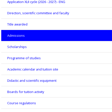
Application XLII cycle (2026 - 2027) - ENG
Direction, scientific committee and faculty
Title awarded
Admissions
Scholarships
Programme of studies
Academic calendar and tuition site
Didactic and scientific equipment
Boards for tuition activity
Course regulations