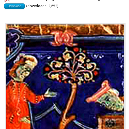
(downloads: 2,652)
Download