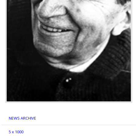
NEWS ARCHIVE
5 x 1000