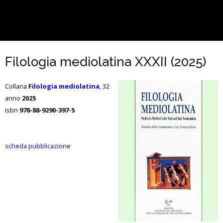
Filologia mediolatina XXXII (2025)
Collana
Filologia mediolatina
, 32
anno
2025
isbn
978-88-9290-397-5
scheda pubblicazione