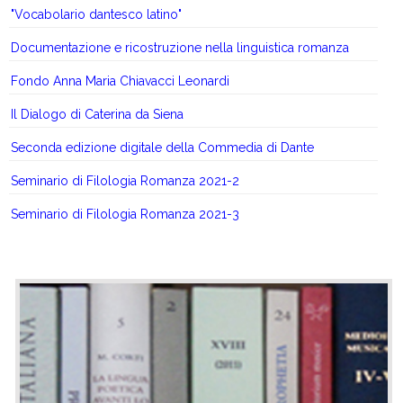
"Vocabolario dantesco latino"
Documentazione e ricostruzione nella linguistica romanza
Fondo Anna Maria Chiavacci Leonardi
Il Dialogo di Caterina da Siena
Seconda edizione digitale della Commedia di Dante
Seminario di Filologia Romanza 2021-2
Seminario di Filologia Romanza 2021-3