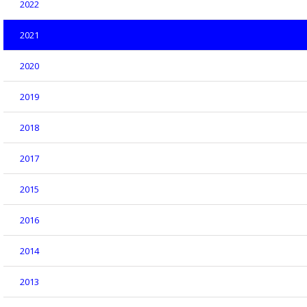
2022
2021
2020
2019
2018
2017
2015
2016
2014
2013